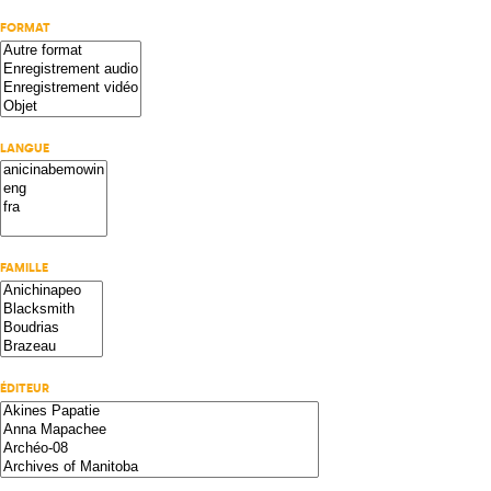
FORMAT
LANGUE
FAMILLE
ÉDITEUR