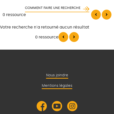
COMMENT FAIRE UNE RECHERCHE
0 ressource
Votre recherche n'a retourné aucun résultat
0 ressource
Nous joindre
Mentions légales