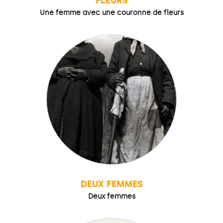
FLEURS
Une femme avec une couronne de fleurs
DEUX FEMMES
Deux femmes