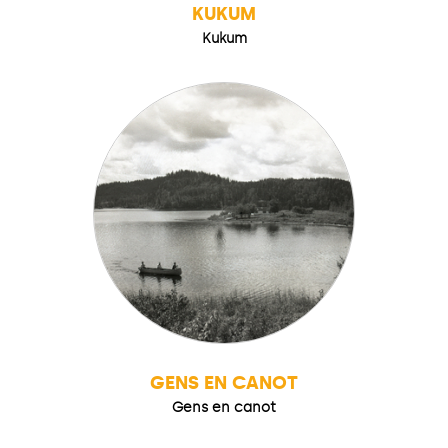
KUKUM
Kukum
GENS EN CANOT
Gens en canot