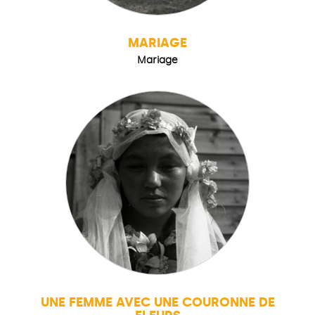
MARIAGE
Mariage
UNE FEMME AVEC UNE COURONNE DE