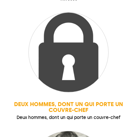
DEUX HOMMES, DONT UN QUI PORTE UN
COUVRE-CHEF
Deux hommes, dont un qui porte un couvre-chef