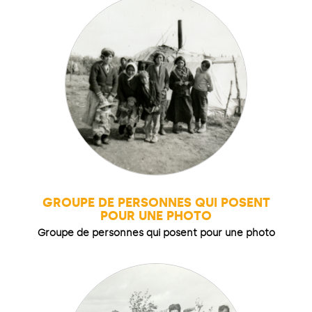
GROUPE DE PERSONNES QUI POSENT
POUR UNE PHOTO
Groupe de personnes qui posent pour une photo