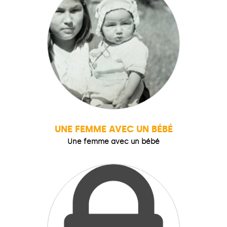
UNE FEMME AVEC UN BÉBÉ
Une femme avec un bébé