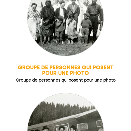
GROUPE DE PERSONNES QUI POSENT
POUR UNE PHOTO
Groupe de personnes qui posent pour une photo