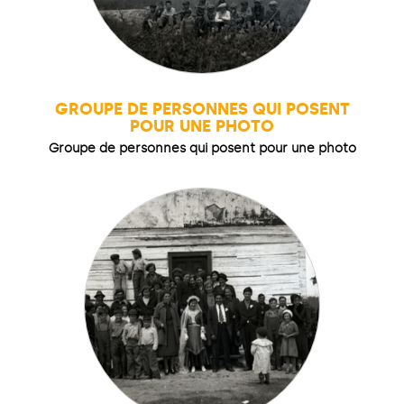
GROUPE DE PERSONNES QUI POSENT
POUR UNE PHOTO
Groupe de personnes qui posent pour une photo