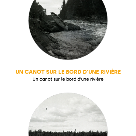
UN CANOT SUR LE BORD D'UNE RIVIÈRE
Un canot sur le bord d'une rivière