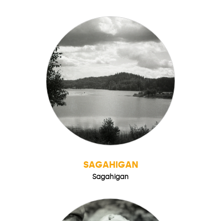
SAGAHIGAN
Sagahigan