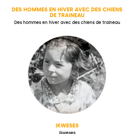
DES HOMMES EN HIVER AVEC DES CHIENS
DE TRAINEAU
Des hommes en hiver avec des chiens de traineau
IKWESES
Ikweses