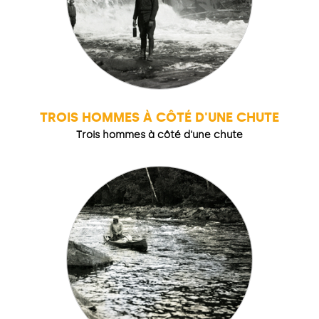
TROIS HOMMES À CÔTÉ D'UNE CHUTE
Trois hommes à côté d'une chute