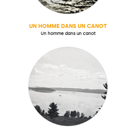
UN HOMME DANS UN CANOT
Un homme dans un canot