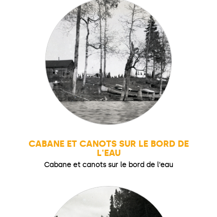
CABANE ET CANOTS SUR LE BORD DE
L'EAU
Cabane et canots sur le bord de l'eau