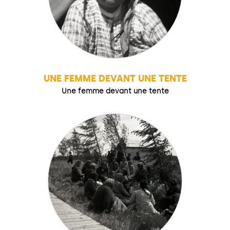
UNE FEMME DEVANT UNE TENTE
Une femme devant une tente