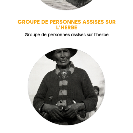
GROUPE DE PERSONNES ASSISES SUR
L'HERBE
Groupe de personnes assises sur l'herbe