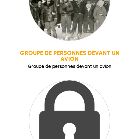
GROUPE DE PERSONNES DEVANT UN
AVION
Groupe de personnes devant un avion