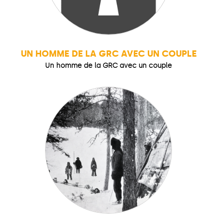
UN HOMME DE LA GRC AVEC UN COUPLE
Un homme de la GRC avec un couple