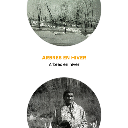
ARBRES EN HIVER
Arbres en hiver