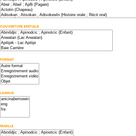
COUVERTURE SPATIALE
FORMAT
LANGUE
FAMILLE