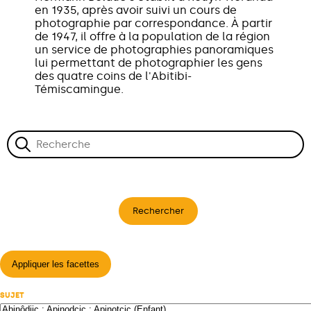
en 1935, après avoir suivi un cours de
photographie par correspondance. À partir
de 1947, il offre à la population de la région
un service de photographies panoramiques
lui permettant de photographier les gens
des quatre coins de l'Abitibi-
Témiscamingue.
Rechercher
Appliquer les facettes
SUJET