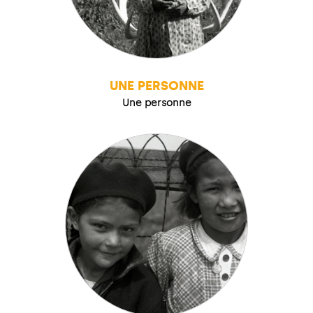
UNE PERSONNE
Une personne