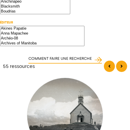
ÉDITEUR
COMMENT FAIRE UNE RECHERCHE
55 ressources