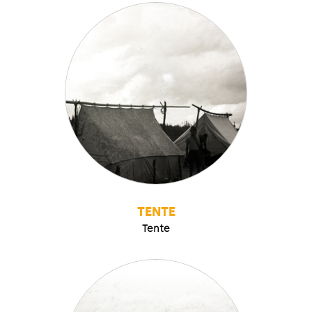
TENTE
Tente