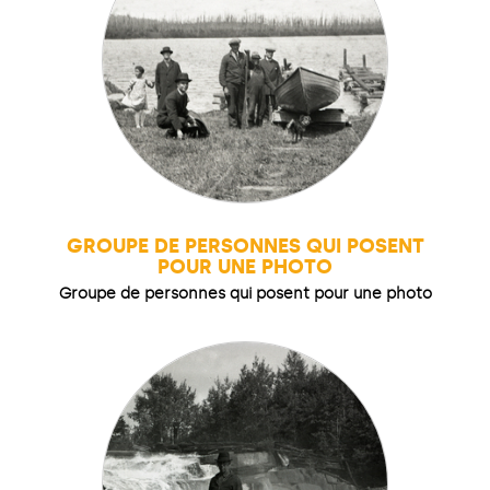
GROUPE DE PERSONNES QUI POSENT
POUR UNE PHOTO
Groupe de personnes qui posent pour une photo