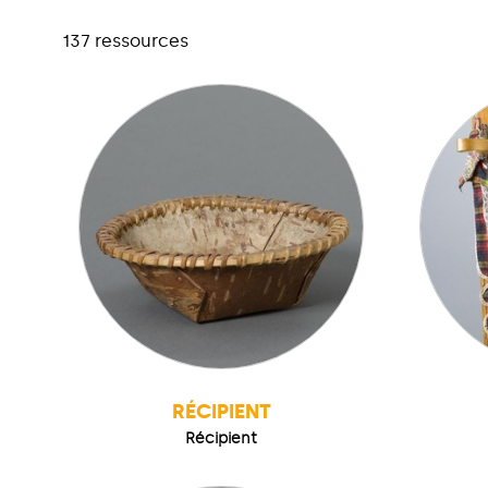
137 ressources
RÉCIPIENT
Récipient