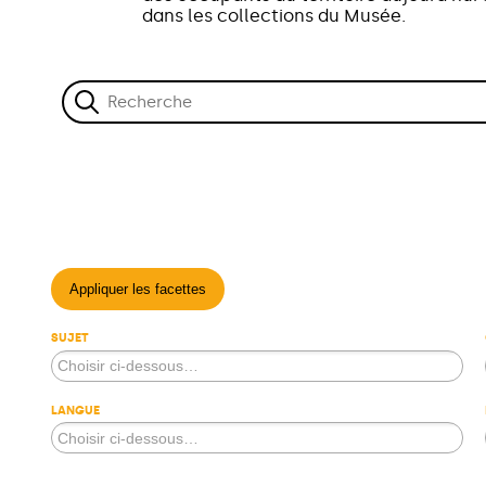
dans les collections du Musée.
Appliquer les facettes
SUJET
LANGUE