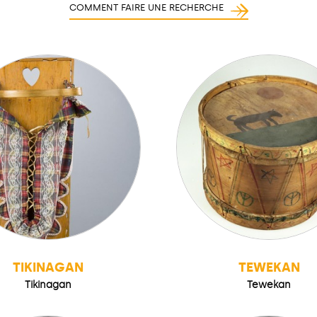
COMMENT FAIRE UNE RECHERCHE
TIKINAGAN
TEWEKAN
Tikinagan
Tewekan