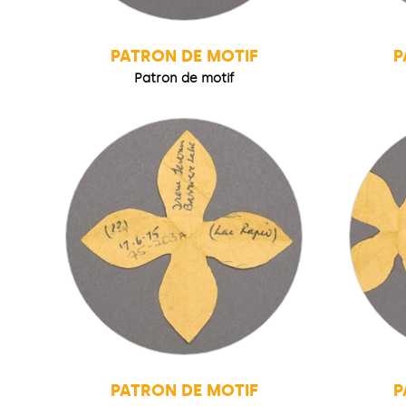
PATRON DE MOTIF
P
Patron de motif
PATRON DE MOTIF
P