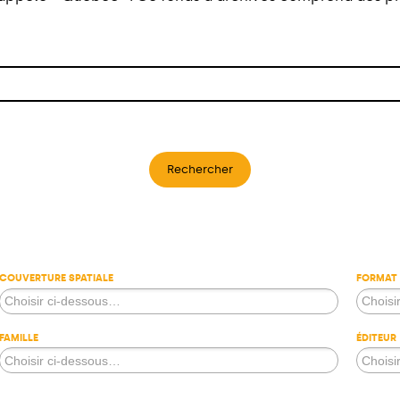
Rechercher
COUVERTURE SPATIALE
FORMAT
FAMILLE
ÉDITEUR