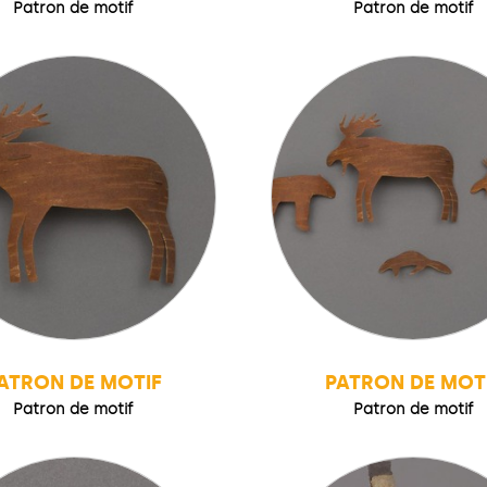
Patron de motif
Patron de motif
ATRON DE MOTIF
PATRON DE MOT
Patron de motif
Patron de motif