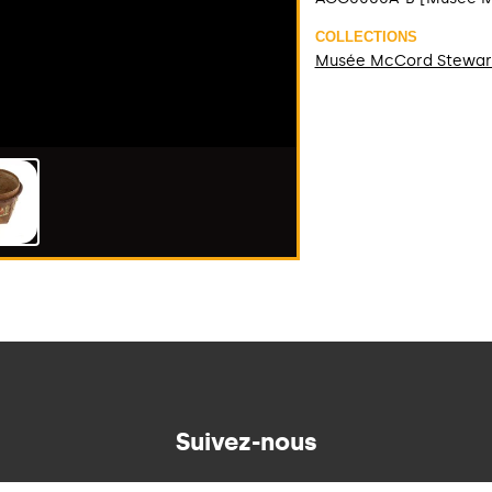
COLLECTIONS
Musée McCord Stewar
Suivez-nous