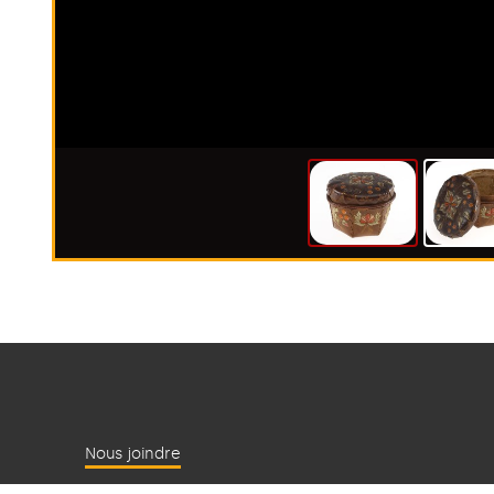
Nous joindre