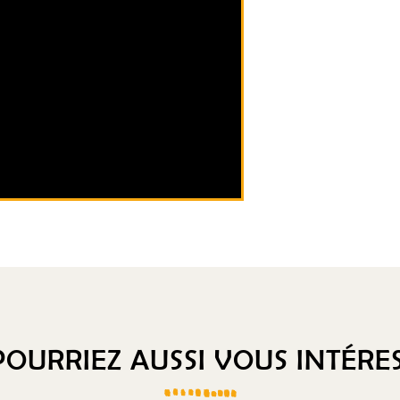
OURRIEZ AUSSI VOUS INTÉRES