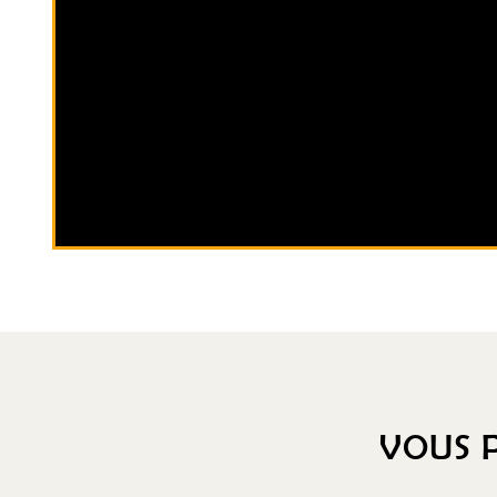
VOUS P