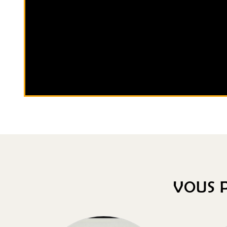
VOUS P