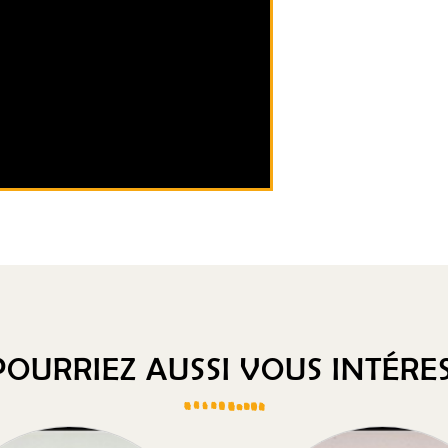
OURRIEZ AUSSI VOUS INTÉRES