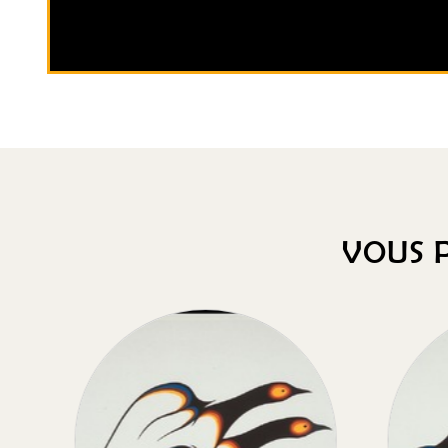
VOUS P