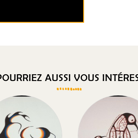
OURRIEZ AUSSI VOUS INTÉRES