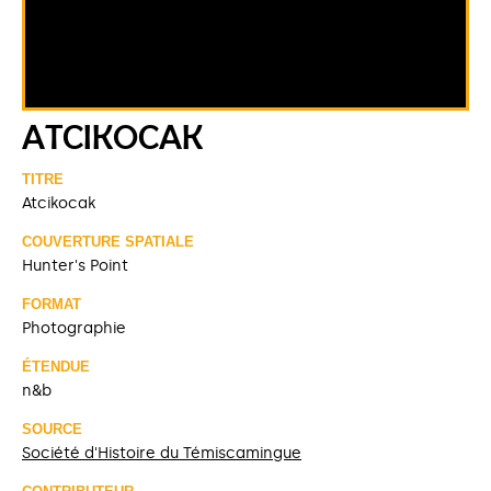
ATCIKOCAK
TITRE
Atcikocak
COUVERTURE SPATIALE
Hunter's Point
FORMAT
Photographie
ÉTENDUE
n&b
SOURCE
Société d'Histoire du Témiscamingue