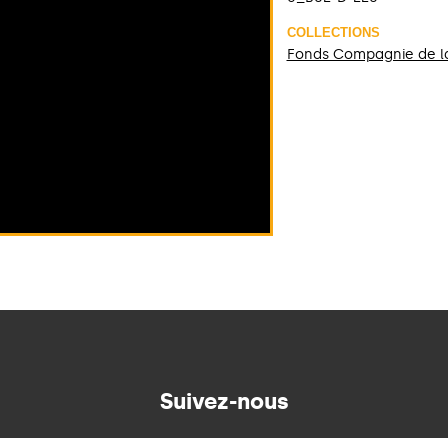
COLLECTIONS
Fonds Compagnie de la
Suivez-nous