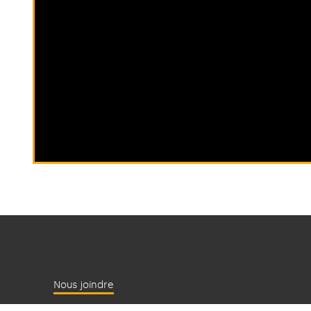
Nous joindre