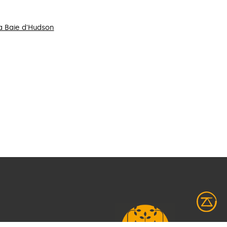
 Baie d'Hudson