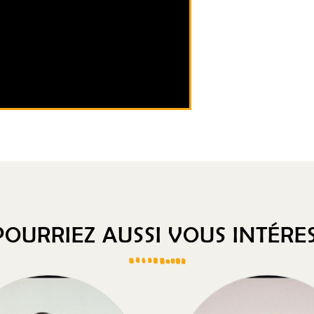
OURRIEZ AUSSI VOUS INTÉRES