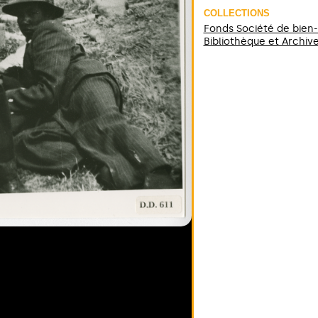
COLLECTIONS
Fonds Société de bien-ê
Bibliothèque et Archiv