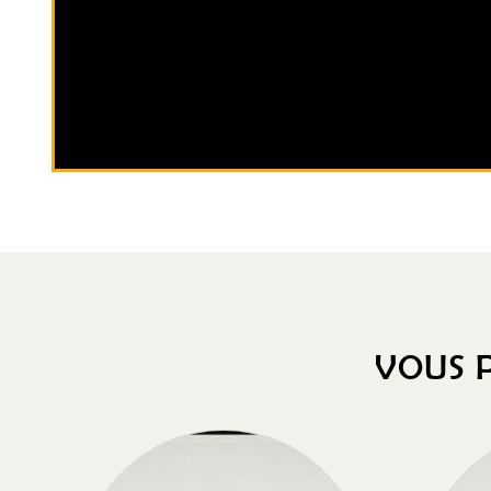
VOUS P